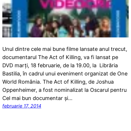
Unul dintre cele mai bune filme lansate anul trecut,
documentarul The Act of Killing, va fi lansat pe
DVD marți, 18 februarie, de la 19.00, la Librăria
Bastilia, în cadrul unui eveniment organizat de One
World România. The Act of Killing, de Joshua
Oppenheimer, a fost nominalizat la Oscarul pentru
Cel mai bun documentar și…
februarie 17, 2014