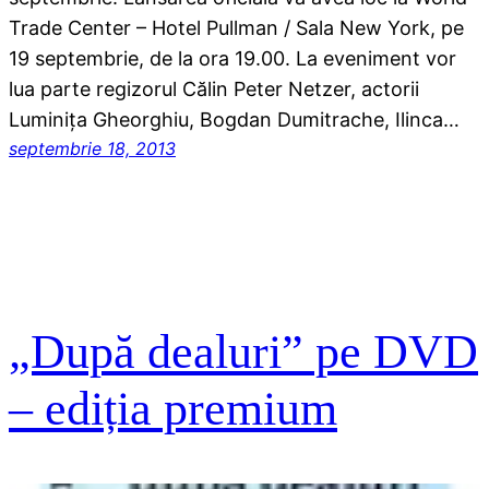
Trade Center – Hotel Pullman / Sala New York, pe
19 septembrie, de la ora 19.00. La eveniment vor
lua parte regizorul Călin Peter Netzer, actorii
Luminița Gheorghiu, Bogdan Dumitrache, Ilinca…
septembrie 18, 2013
„După dealuri” pe DVD
– ediția premium