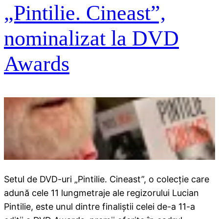
„Pintilie. Cineast”,
nominalizat la DVD
Awards
Setul de DVD-uri „Pintilie. Cineast”, o colecție care
adună cele 11 lungmetraje ale regizorului Lucian
Pintilie, este unul dintre finaliștii celei de-a 11-a