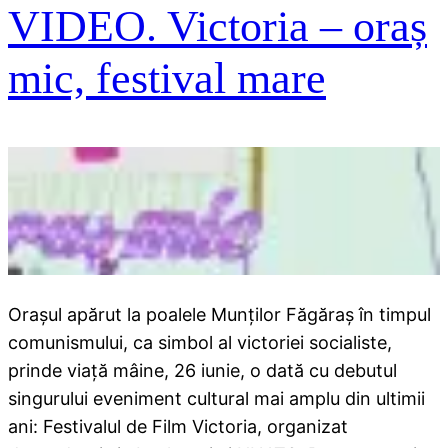
VIDEO. Victoria – oraș
mic, festival mare
Orașul apărut la poalele Munților Făgăraș în timpul
comunismului, ca simbol al victoriei socialiste,
prinde viață mâine, 26 iunie, o dată cu debutul
singurului eveniment cultural mai amplu din ultimii
ani: Festivalul de Film Victoria, organizat