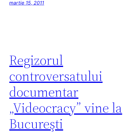
martie 15, 2011
Regizorul
controversatului
documentar
„Videocracy” vine la
Bucureşti