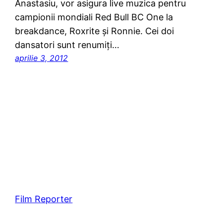
Anastasiu, vor asigura live muzica pentru
campionii mondiali Red Bull BC One la
breakdance, Roxrite şi Ronnie. Cei doi
dansatori sunt renumiţi…
aprilie 3, 2012
Film Reporter