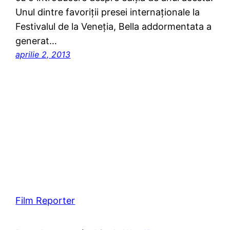
Unul dintre favoriții presei internaționale la
Festivalul de la Veneția, Bella addormentata a
generat…
aprilie 2, 2013
Film Reporter