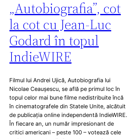
„Autobiografia”, cot
la cot cu Jean-Luc
Godard în topul
IndieWIRE
Filmul lui Andrei Ujică, Autobiografia lui
Nicolae Ceauşescu, se află pe primul loc în
topul celor mai bune filme nedistribuite încă
în cinematografele din Statele Unite, alcătuit
de publicaţia online independentă IndieWIRE.
În fiecare an, un număr impresionant de
critici americani – peste 100 – votează cele