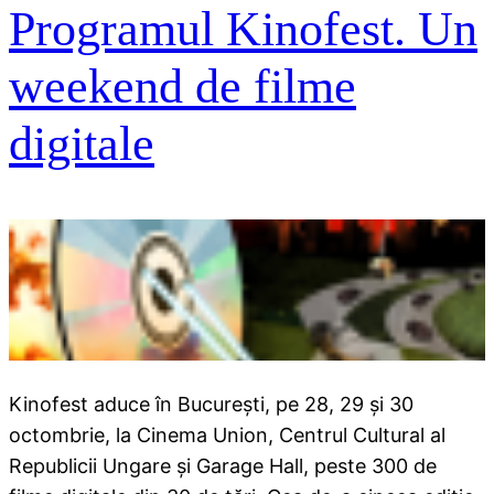
Programul Kinofest. Un
weekend de filme
digitale
Kinofest aduce în Bucureşti, pe 28, 29 şi 30
octombrie, la Cinema Union, Centrul Cultural al
Republicii Ungare şi Garage Hall, peste 300 de