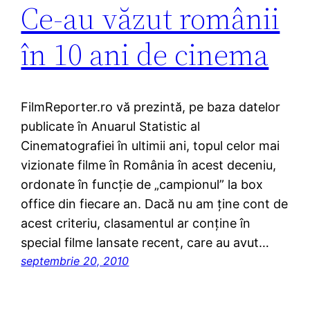
Ce-au văzut românii
în 10 ani de cinema
FilmReporter.ro vă prezintă, pe baza datelor
publicate în Anuarul Statistic al
Cinematografiei în ultimii ani, topul celor mai
vizionate filme în România în acest deceniu,
ordonate în funcţie de „campionul” la box
office din fiecare an. Dacă nu am ţine cont de
acest criteriu, clasamentul ar conţine în
special filme lansate recent, care au avut…
septembrie 20, 2010