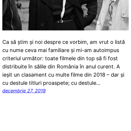
Ca să știm și noi despre ce vorbim, am vrut o listă
cu nume ceva mai familiare și mi-am autoimpus
criteriul următor: toate filmele din top să fi fost
distribuite în sălile din România în anul curent. A
ieșit un clasament cu multe filme din 2018 – dar și
cu destule titluri proaspete; cu destule…
decembrie 27, 2019