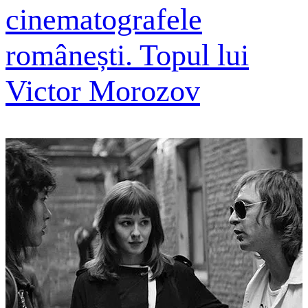
cinematografele
românești. Topul lui
Victor Morozov