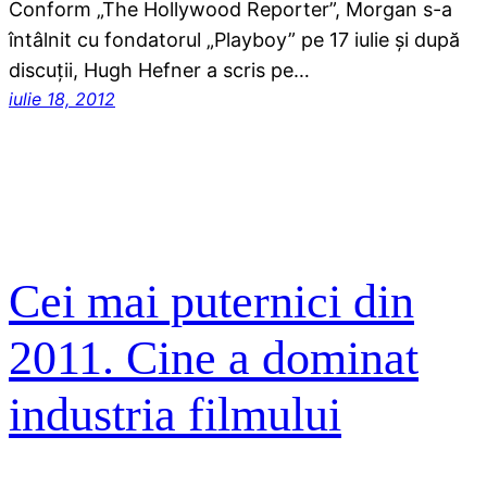
Conform „The Hollywood Reporter”, Morgan s-a
întâlnit cu fondatorul „Playboy” pe 17 iulie şi după
discuţii, Hugh Hefner a scris pe…
iulie 18, 2012
Cei mai puternici din
2011. Cine a dominat
industria filmului