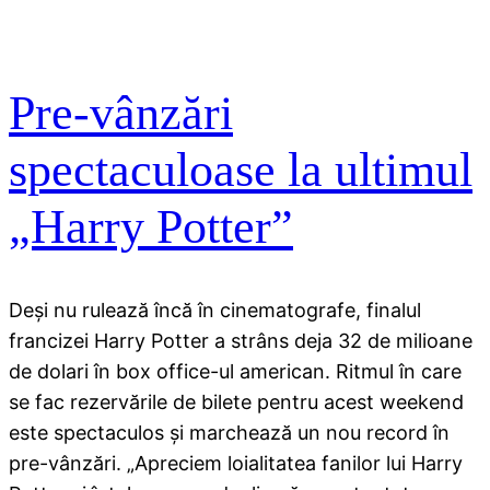
Pre-vânzări
spectaculoase la ultimul
„Harry Potter”
Deşi nu rulează încă în cinematografe, finalul
francizei Harry Potter a strâns deja 32 de milioane
de dolari în box office-ul american. Ritmul în care
se fac rezervările de bilete pentru acest weekend
este spectaculos şi marchează un nou record în
pre-vânzări. „Apreciem loialitatea fanilor lui Harry