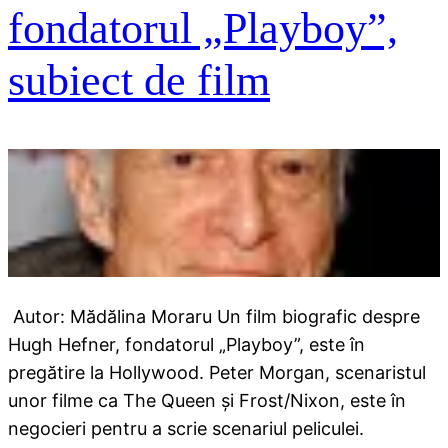
fondatorul „Playboy”,
subiect de film
Autor: Mădălina Moraru Un film biografic despre
Hugh Hefner, fondatorul „Playboy”, este în
pregătire la Hollywood. Peter Morgan, scenaristul
unor filme ca The Queen şi Frost/Nixon, este în
negocieri pentru a scrie scenariul peliculei.