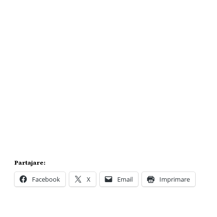
Partajare:
Facebook
X
Email
Imprimare