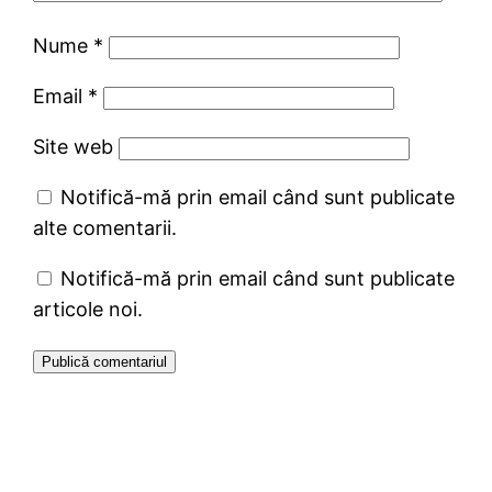
Nume
*
Email
*
Site web
Notifică-mă prin email când sunt publicate
alte comentarii.
Notifică-mă prin email când sunt publicate
articole noi.