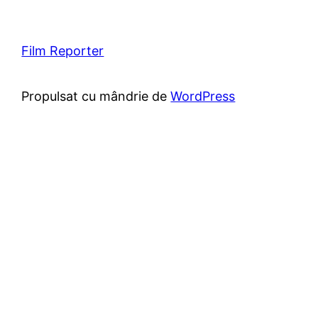
Film Reporter
Propulsat cu mândrie de
WordPress