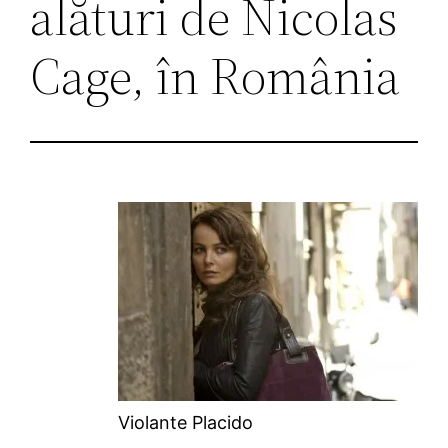
alături de Nicolas
Cage, în România
Violante Placido