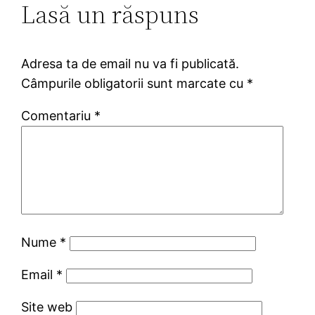
Lasă un răspuns
Adresa ta de email nu va fi publicată.
Câmpurile obligatorii sunt marcate cu
*
Comentariu
*
Nume
*
Email
*
Site web