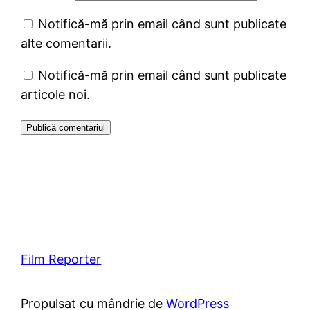
Notifică-mă prin email când sunt publicate
alte comentarii.
Notifică-mă prin email când sunt publicate
articole noi.
Film Reporter
Propulsat cu mândrie de
WordPress