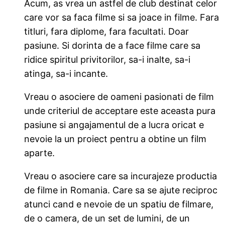
Acum, as vrea un astfel de club destinat celor
care vor sa faca filme si sa joace in filme. Fara
titluri, fara diplome, fara facultati. Doar
pasiune. Si dorinta de a face filme care sa
ridice spiritul privitorilor, sa-i inalte, sa-i
atinga, sa-i incante.
Vreau o asociere de oameni pasionati de film
unde criteriul de acceptare este aceasta pura
pasiune si angajamentul de a lucra oricat e
nevoie la un proiect pentru a obtine un film
aparte.
Vreau o asociere care sa incurajeze productia
de filme in Romania. Care sa se ajute reciproc
atunci cand e nevoie de un spatiu de filmare,
de o camera, de un set de lumini, de un