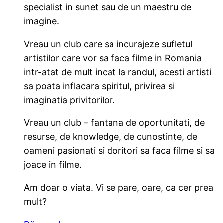
specialist in sunet sau de un maestru de
imagine.
Vreau un club care sa incurajeze sufletul
artistilor care vor sa faca filme in Romania
intr-atat de mult incat la randul, acesti artisti
sa poata inflacara spiritul, privirea si
imaginatia privitorilor.
Vreau un club – fantana de oportunitati, de
resurse, de knowledge, de cunostinte, de
oameni pasionati si doritori sa faca filme si sa
joace in filme.
Am doar o viata. Vi se pare, oare, ca cer prea
mult?