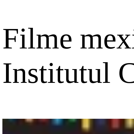
Filme mexi
Institutul 