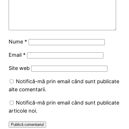
Nume
*
Email
*
Site web
Notifică-mă prin email când sunt publicate
alte comentarii.
Notifică-mă prin email când sunt publicate
articole noi.