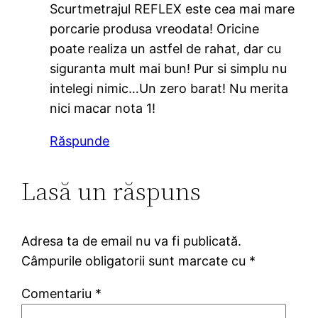
Scurtmetrajul REFLEX este cea mai mare
porcarie produsa vreodata! Oricine
poate realiza un astfel de rahat, dar cu
siguranta mult mai bun! Pur si simplu nu
intelegi nimic…Un zero barat! Nu merita
nici macar nota 1!
Răspunde
Lasă un răspuns
Adresa ta de email nu va fi publicată.
Câmpurile obligatorii sunt marcate cu
*
Comentariu
*