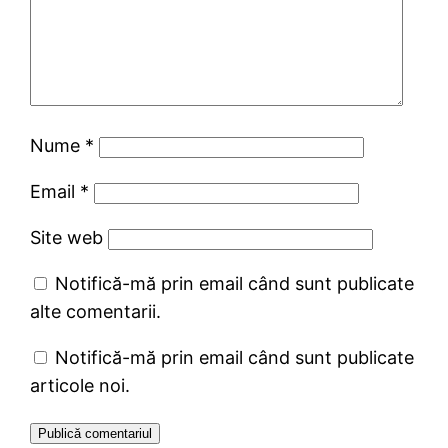
Nume
*
Email
*
Site web
Notifică-mă prin email când sunt publicate
alte comentarii.
Notifică-mă prin email când sunt publicate
articole noi.