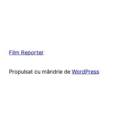
Film Reporter
Propulsat cu mândrie de
WordPress