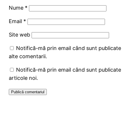
Nume
*
Email
*
Site web
Notifică-mă prin email când sunt publicate
alte comentarii.
Notifică-mă prin email când sunt publicate
articole noi.