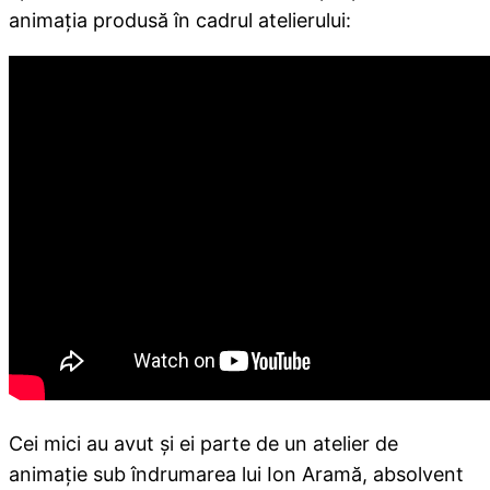
animaţia produsă în cadrul atelierului:
Cei mici au avut şi ei parte de un atelier de
animaţie sub îndrumarea lui Ion Aramă, absolvent