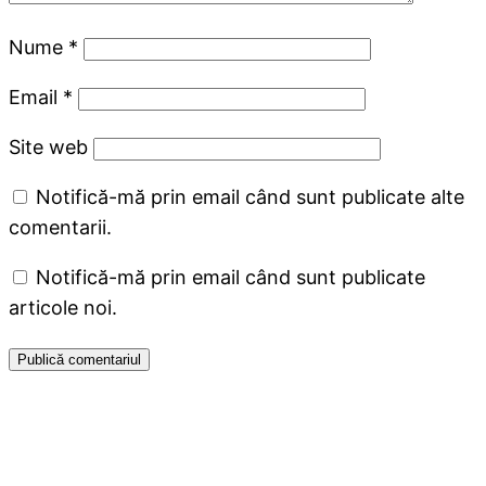
Nume
*
Email
*
Site web
Notifică-mă prin email când sunt publicate alte
comentarii.
Notifică-mă prin email când sunt publicate
articole noi.