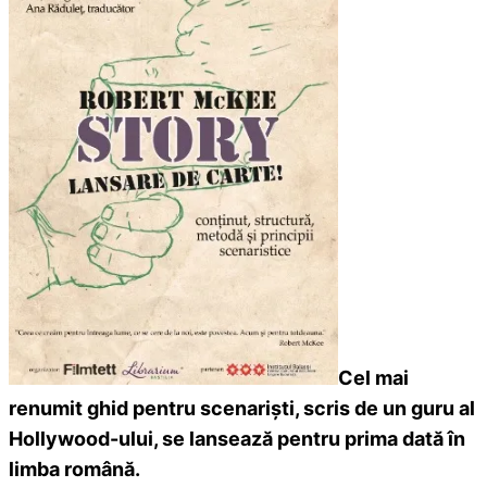
Cel mai
renumit ghid pentru scenarişti, scris de un guru al
Hollywood-ului, se lansează pentru prima dată în
limba română.