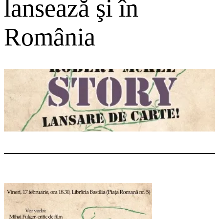
lansează şi în
România