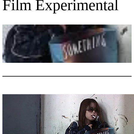
Film Experimental