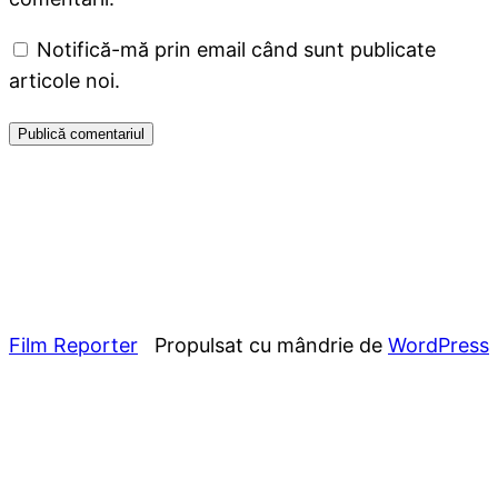
Notifică-mă prin email când sunt publicate
articole noi.
Film Reporter
Propulsat cu mândrie de
WordPress