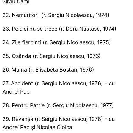
Silviu Camil
22. Nemuritorii (r. Sergiu Nicolaescu, 1974)
23. Pe aici nu se trece (r. Doru Năstase, 1974)
24. Zile fierbinţi (r. Sergiu Nicolaescu, 1975)
25. Osânda (r. Sergiu Nicolaescu, 1976)
26. Mama (r. Elisabeta Bostan, 1976)
27. Accident (r. Sergiu Nicolaescu, 1976) – cu
Andrei Pap
28. Pentru Patrie (r. Sergiu Nicolaescu, 1977)
29. Revanşa (r. Sergiu Nicolaescu, 1978) – cu
Andrei Pap şi Nicolae Ciolca