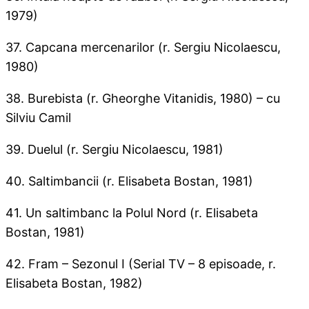
1979)
37. Capcana mercenarilor (r. Sergiu Nicolaescu,
1980)
38. Burebista (r. Gheorghe Vitanidis, 1980) – cu
Silviu Camil
39. Duelul (r. Sergiu Nicolaescu, 1981)
40. Saltimbancii (r. Elisabeta Bostan, 1981)
41. Un saltimbanc la Polul Nord (r. Elisabeta
Bostan, 1981)
42. Fram – Sezonul I (Serial TV – 8 episoade, r.
Elisabeta Bostan, 1982)