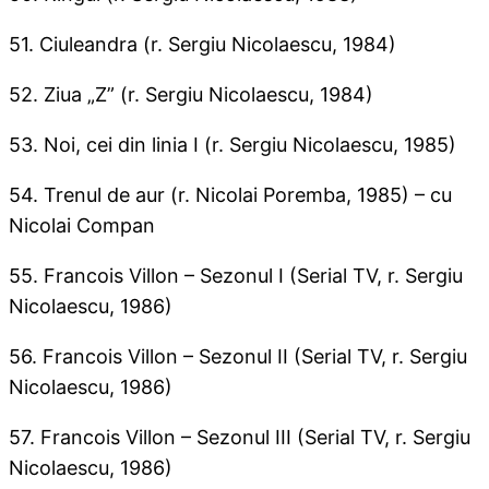
51. Ciuleandra (r. Sergiu Nicolaescu, 1984)
52. Ziua „Z” (r. Sergiu Nicolaescu, 1984)
53. Noi, cei din linia I (r. Sergiu Nicolaescu, 1985)
54. Trenul de aur (r. Nicolai Poremba, 1985) – cu
Nicolai Compan
55. Francois Villon – Sezonul I (Serial TV, r. Sergiu
Nicolaescu, 1986)
56. Francois Villon – Sezonul II (Serial TV, r. Sergiu
Nicolaescu, 1986)
57. Francois Villon – Sezonul III (Serial TV, r. Sergiu
Nicolaescu, 1986)