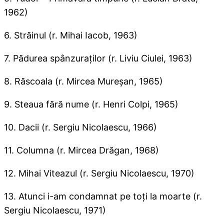
1962)
6. Străinul (r. Mihai Iacob, 1963)
7. Pădurea spânzuraţilor (r. Liviu Ciulei, 1963)
8. Răscoala (r. Mircea Mureşan, 1965)
9. Steaua fără nume (r. Henri Colpi, 1965)
10. Dacii (r. Sergiu Nicolaescu, 1966)
11. Columna (r. Mircea Drăgan, 1968)
12. Mihai Viteazul (r. Sergiu Nicolaescu, 1970)
13. Atunci i-am condamnat pe toţi la moarte (r.
Sergiu Nicolaescu, 1971)