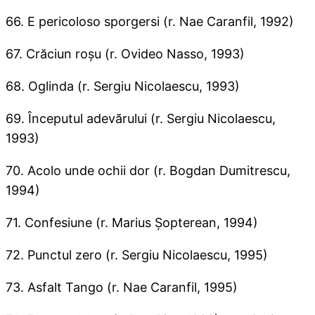
66. E pericoloso sporgersi (r. Nae Caranfil, 1992)
67. Crăciun roşu (r. Ovideo Nasso, 1993)
68. Oglinda (r. Sergiu Nicolaescu, 1993)
69. Începutul adevărului (r. Sergiu Nicolaescu,
1993)
70. Acolo unde ochii dor (r. Bogdan Dumitrescu,
1994)
71. Confesiune (r. Marius Şopterean, 1994)
72. Punctul zero (r. Sergiu Nicolaescu, 1995)
73. Asfalt Tango (r. Nae Caranfil, 1995)