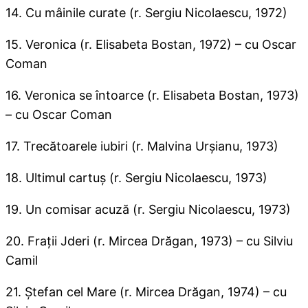
14. Cu mâinile curate (r. Sergiu Nicolaescu, 1972)
15. Veronica (r. Elisabeta Bostan, 1972) – cu Oscar
Coman
16. Veronica se întoarce (r. Elisabeta Bostan, 1973)
– cu Oscar Coman
17. Trecătoarele iubiri (r. Malvina Urşianu, 1973)
18. Ultimul cartuş (r. Sergiu Nicolaescu, 1973)
19. Un comisar acuză (r. Sergiu Nicolaescu, 1973)
20. Fraţii Jderi (r. Mircea Drăgan, 1973) – cu Silviu
Camil
21. Ştefan cel Mare (r. Mircea Drăgan, 1974) – cu