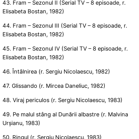
43. Fram – Sezonul II (Serial TV – 8 episoade, r.
Elisabeta Bostan, 1982)
44. Fram – Sezonul III (Serial TV – 8 episoade, r.
Elisabeta Bostan, 1982)
45. Fram – Sezonul IV (Serial TV – 8 episoade, r.
Elisabeta Bostan, 1982)
46. Întâlnirea (r. Sergiu Nicolaescu, 1982)
47. Glissando (r. Mircea Daneliuc, 1982)
48. Viraj periculos (r. Sergiu Nicolaescu, 1983)
49. Pe malul stâng al Dunării albastre (r. Malvina
Urşianu, 1983)
50. Ringul (r. Sergiu Nicolaescu, 1983)