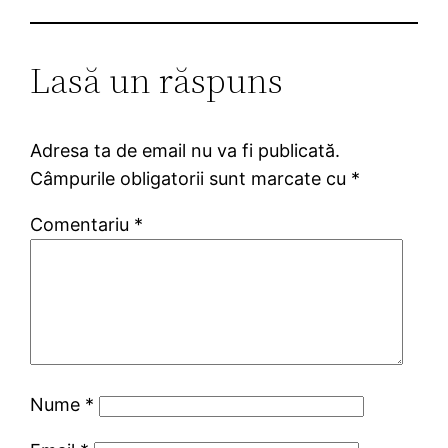
Lasă un răspuns
Adresa ta de email nu va fi publicată.
Câmpurile obligatorii sunt marcate cu
*
Comentariu
*
Nume
*