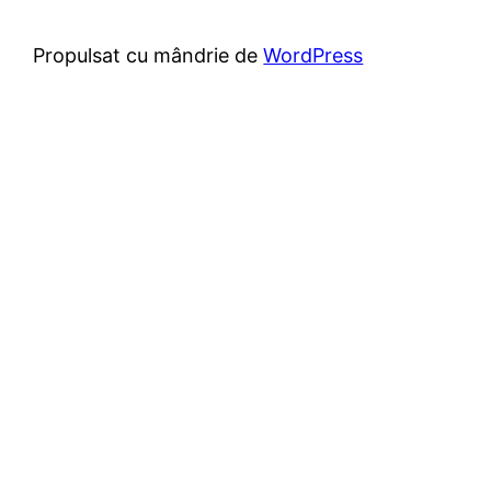
Propulsat cu mândrie de
WordPress