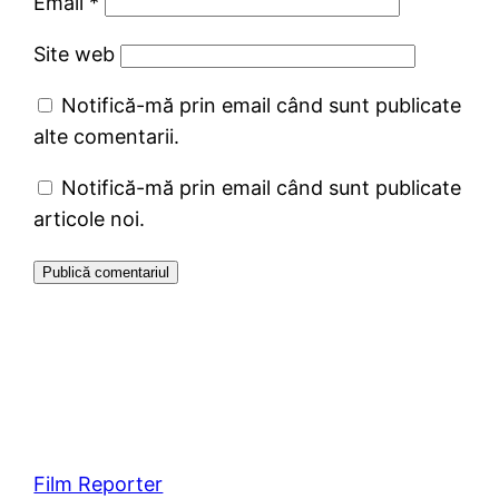
Email
*
Site web
Notifică-mă prin email când sunt publicate
alte comentarii.
Notifică-mă prin email când sunt publicate
articole noi.
Film Reporter