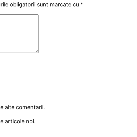
ile obligatorii sunt marcate cu
*
e alte comentarii.
e articole noi.