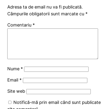
Adresa ta de email nu va fi publicată.
Câmpurile obligatorii sunt marcate cu
*
Comentariu
*
Nume
*
Email
*
Site web
Notifică-mă prin email când sunt publicate