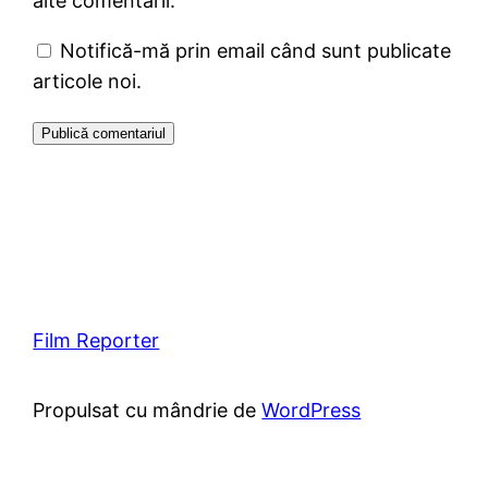
alte comentarii.
Notifică-mă prin email când sunt publicate
articole noi.
Film Reporter
Propulsat cu mândrie de
WordPress