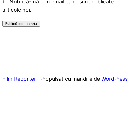
Notifică-mă prin email când sunt publicate
articole noi.
Film Reporter
Propulsat cu mândrie de
WordPress