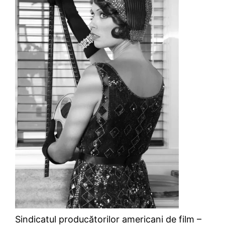
Sindicatul producătorilor americani de film –