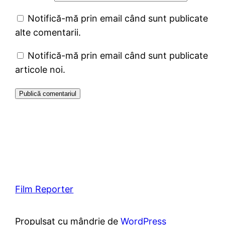
Notifică-mă prin email când sunt publicate
alte comentarii.
Notifică-mă prin email când sunt publicate
articole noi.
Film Reporter
Propulsat cu mândrie de
WordPress