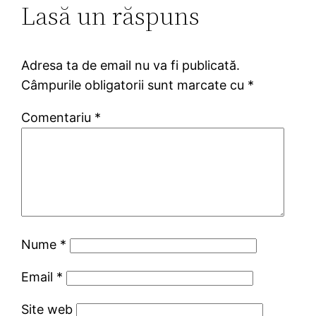
Lasă un răspuns
Adresa ta de email nu va fi publicată.
Câmpurile obligatorii sunt marcate cu
*
Comentariu
*
Nume
*
Email
*
Site web