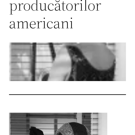
producătorilor
americani