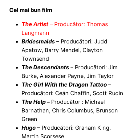
Cel mai bun film
The Artist
– Producător: Thomas
Langmann
Bridesmaids
– Producători: Judd
Apatow, Barry Mendel, Clayton
Townsend
The Descendants
– Producători: Jim
Burke, Alexander Payne, Jim Taylor
The Girl With the Dragon Tattoo –
Producători: Ceán Chaffin, Scott Rudin
The Help –
Producători: Michael
Barnathan, Chris Columbus, Brunson
Green
Hugo
– Producători: Graham King,
Martin Scorsese