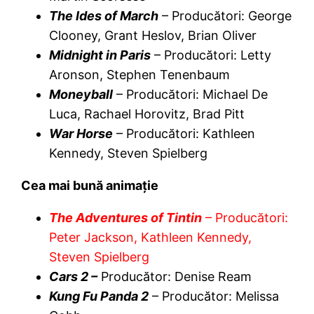
The Ides of March
– Producători: George
Clooney, Grant Heslov, Brian Oliver
Midnight in Paris
– Producători: Letty
Aronson, Stephen Tenenbaum
Moneyball
– Producători: Michael De
Luca, Rachael Horovitz, Brad Pitt
War Horse
– Producători: Kathleen
Kennedy, Steven Spielberg
Cea mai bună animaţie
The Adventures of Tintin
– Producători:
Peter Jackson, Kathleen Kennedy,
Steven Spielberg
Cars 2 –
Producător: Denise Ream
Kung Fu Panda 2
– Producător: Melissa