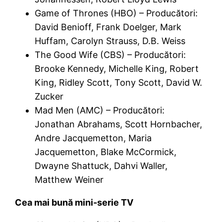
Game of Thrones (HBO) – Producători:
David Benioff, Frank Doelger, Mark
Huffam, Carolyn Strauss, D.B. Weiss
The Good Wife (CBS) – Producători:
Brooke Kennedy, Michelle King, Robert
King, Ridley Scott, Tony Scott, David W.
Zucker
Mad Men (AMC) – Producători:
Jonathan Abrahams, Scott Hornbacher,
Andre Jacquemetton, Maria
Jacquemetton, Blake McCormick,
Dwayne Shattuck, Dahvi Waller,
Matthew Weiner
Cea mai bună mini-serie TV