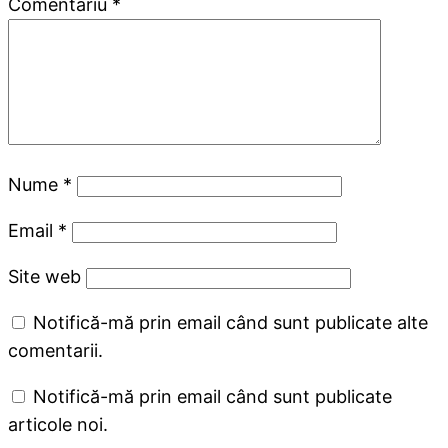
Comentariu
*
Nume
*
Email
*
Site web
Notifică-mă prin email când sunt publicate alte
comentarii.
Notifică-mă prin email când sunt publicate
articole noi.