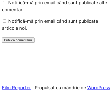
Notifică-mă prin email când sunt publicate alte
comentarii.
Notifică-mă prin email când sunt publicate
articole noi.
Film Reporter
Propulsat cu mândrie de
WordPress