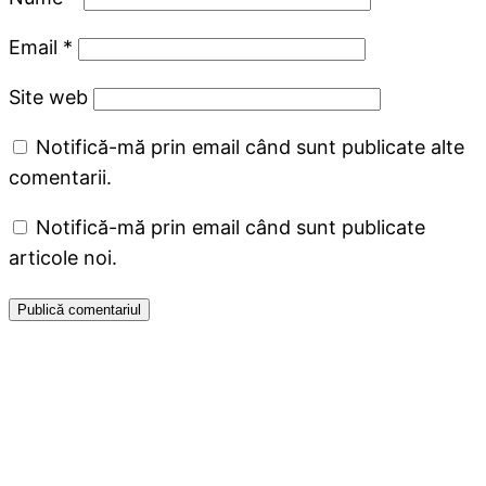
Email
*
Site web
Notifică-mă prin email când sunt publicate alte
comentarii.
Notifică-mă prin email când sunt publicate
articole noi.