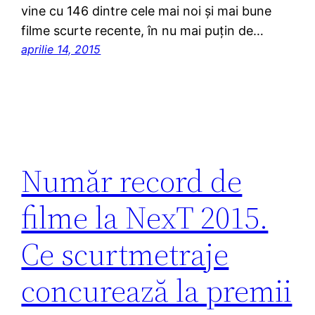
vine cu 146 dintre cele mai noi și mai bune
filme scurte recente, în nu mai puțin de…
aprilie 14, 2015
Număr record de
filme la NexT 2015.
Ce scurtmetraje
concurează la premii