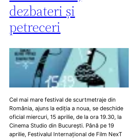
dezbateri și
petreceri
Cel mai mare festival de scurtmetraje din
România, ajuns la ediția a noua, se deschide
oficial miercuri, 15 aprilie, de la ora 19.30, la
Cinema Studio din București. Până pe 19
aprilie, Festivalul Internațional de Film NexT