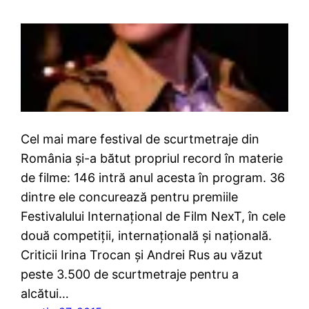
Cel mai mare festival de scurtmetraje din
România și-a bătut propriul record în materie
de filme: 146 intră anul acesta în program. 36
dintre ele concurează pentru premiile
Festivalului Internațional de Film NexT, în cele
două competiții, internațională și națională.
Criticii Irina Trocan și Andrei Rus au văzut
peste 3.500 de scurtmetraje pentru a
alcătui…