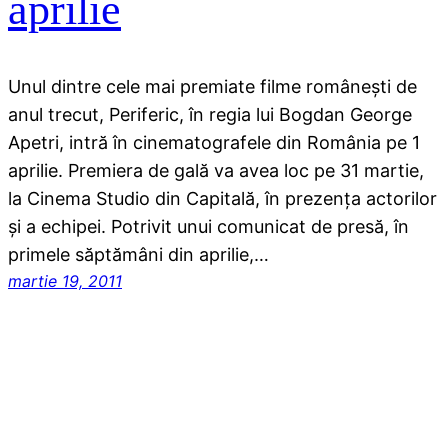
aprilie
Unul dintre cele mai premiate filme româneşti de
anul trecut, Periferic, în regia lui Bogdan George
Apetri, intră în cinematografele din România pe 1
aprilie. Premiera de gală va avea loc pe 31 martie,
la Cinema Studio din Capitală, în prezenţa actorilor
şi a echipei. Potrivit unui comunicat de presă, în
primele săptămâni din aprilie,…
martie 19, 2011