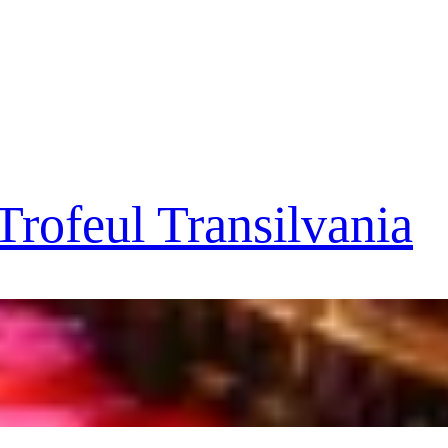
Trofeul Transilvania