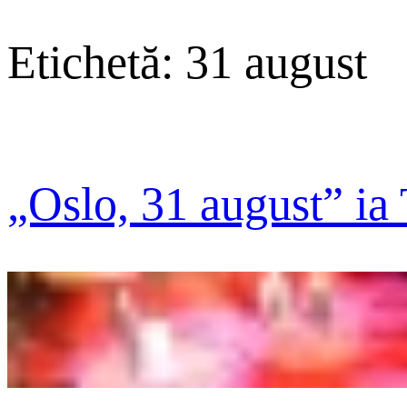
Etichetă:
31 august
„Oslo, 31 august” ia 