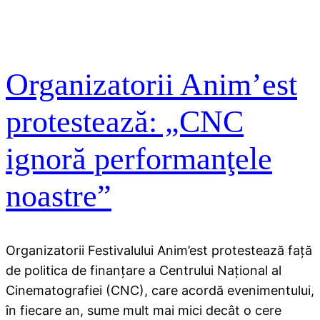
Organizatorii Anim’est
protestează: „CNC
ignoră performanţele
noastre”
Organizatorii Festivalului Anim’est protestează faţă
de politica de finanţare a Centrului Naţional al
Cinematografiei (CNC), care acordă evenimentului,
în fiecare an, sume mult mai mici decât o cere