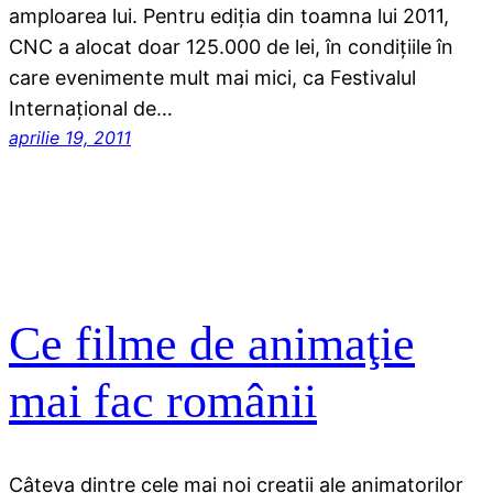
amploarea lui. Pentru ediţia din toamna lui 2011,
CNC a alocat doar 125.000 de lei, în condiţiile în
care evenimente mult mai mici, ca Festivalul
Internaţional de…
aprilie 19, 2011
Ce filme de animaţie
mai fac românii
Câteva dintre cele mai noi creaţii ale animatorilor