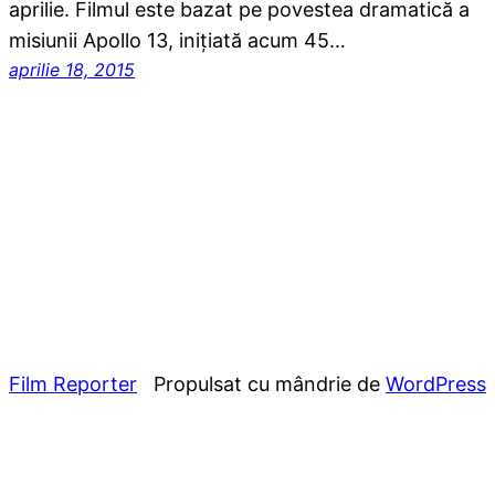
aprilie. Filmul este bazat pe povestea dramatică a
misiunii Apollo 13, inițiată acum 45…
aprilie 18, 2015
Film Reporter
Propulsat cu mândrie de
WordPress