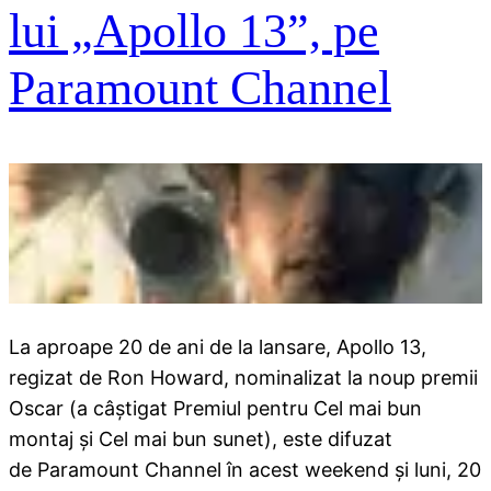
lui „Apollo 13”, pe
Paramount Channel
La aproape 20 de ani de la lansare, Apollo 13,
regizat de Ron Howard, nominalizat la noup premii
Oscar (a câștigat Premiul pentru Cel mai bun
montaj și Cel mai bun sunet), este difuzat
de Paramount Channel în acest weekend și luni, 20