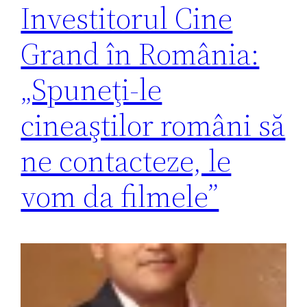
Investitorul Cine
Grand în România:
„Spuneţi-le
cineaştilor români să
ne contacteze, le
vom da filmele”