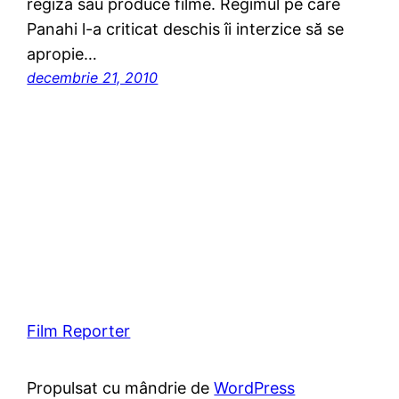
regiza sau produce filme. Regimul pe care
Panahi l-a criticat deschis îi interzice să se
apropie…
decembrie 21, 2010
Film Reporter
Propulsat cu mândrie de
WordPress