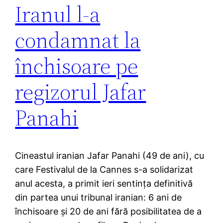
Iranul l-a
condamnat la
închisoare pe
regizorul Jafar
Panahi
Cineastul iranian Jafar Panahi (49 de ani), cu
care Festivalul de la Cannes s-a solidarizat
anul acesta, a primit ieri sentinţa definitivă
din partea unui tribunal iranian: 6 ani de
închisoare şi 20 de ani fără posibilitatea de a