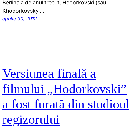
Berlinala de anul trecut, Hodorkovski (sau
Khodorkovsky,…
aprilie 30, 2012
Versiunea finală a
filmului „Hodorkovski”
a fost furată din studioul
regizorului