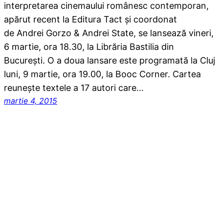
interpretarea cinemaului românesc contemporan,
apărut recent la Editura Tact și coordonat
de Andrei Gorzo & Andrei State, se lansează vineri,
6 martie, ora 18.30, la Librăria Bastilia din
București. O a doua lansare este programată la Cluj
luni, 9 martie, ora 19.00, la Booc Corner. Cartea
reunește textele a 17 autori care…
martie 4, 2015