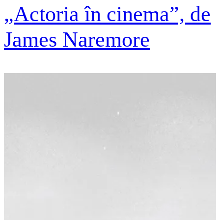
„Actoria în cinema”, de
James Naremore