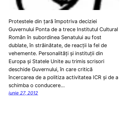
Protestele din țară împotriva deciziei
Guvernului Ponta de a trece Institutul Cultural
Român în subordinea Senatului au fost
dublate, în străinătate, de reacții la fel de
vehemente. Personalități și instituții din
Europa și Statele Unite au trimis scrisori
deschide Guvernului, în care critică
încercarea de a politiza activitatea ICR și de a
schimba o conducere…
iunie 27, 2012