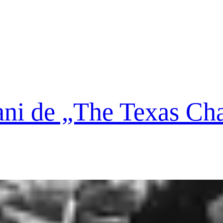
ani de „The Texas Ch