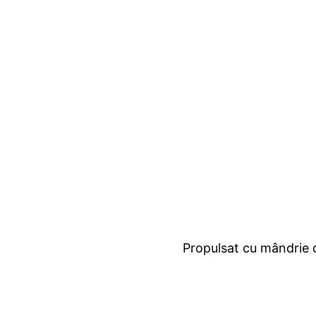
Propulsat cu mândrie