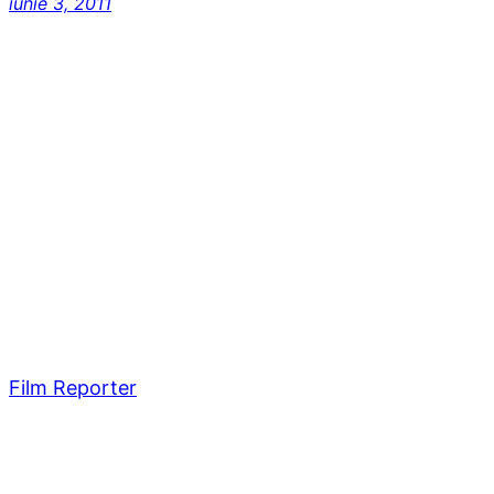
iunie 3, 2011
Film Reporter