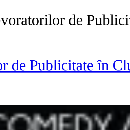
oratorilor de Publici
r de Publicitate în Cl