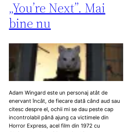
„You’re Next”. Mai
bine nu
Adam Wingard este un personaj atât de
enervant încât, de fiecare dată când aud sau
citesc despre el, ochii mi se dau peste cap
incontrolabil până ajung ca victimele din
Horror Express, acel film din 1972 cu