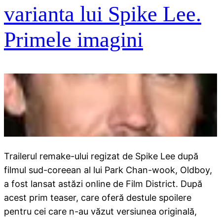
varianta lui Spike Lee.
Primele imagini
Trailerul remake-ului regizat de Spike Lee după
filmul sud-coreean al lui Park Chan-wook, Oldboy,
a fost lansat astăzi online de Film District. După
acest prim teaser, care oferă destule spoilere
pentru cei care n-au văzut versiunea originală,