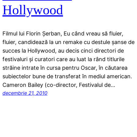
Hollywood
Filmul lui Florin Şerban, Eu când vreau să fluier,
fluier, candidează la un remake cu destule şanse de
succes la Hollywood, au decis cinci directori de
festivaluri şi curatori care au luat la rând titlurile
străine intrate în cursa pentru Oscar, în căutarea
subiectelor bune de transferat în mediul american.
Cameron Bailey (co-director, Festivalul de…
decembrie 21, 2010