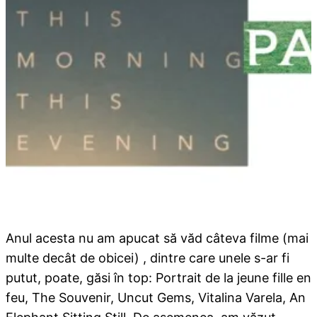
Anul acesta nu am apucat să văd câteva filme (mai
multe decât de obicei) , dintre care unele s-ar fi
putut, poate, găsi în top: Portrait de la jeune fille en
feu, The Souvenir, Uncut Gems, Vitalina Varela, An