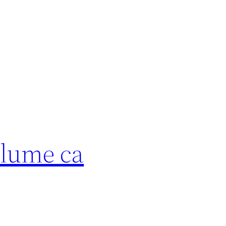
 lume ca