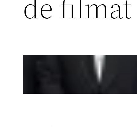
de filmat