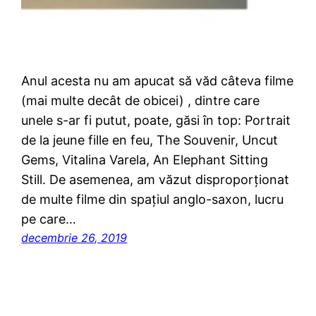
Anul acesta nu am apucat să văd câteva filme
(mai multe decât de obicei) , dintre care
unele s-ar fi putut, poate, găsi în top: Portrait
de la jeune fille en feu, The Souvenir, Uncut
Gems, Vitalina Varela, An Elephant Sitting
Still. De asemenea, am văzut disproporționat
de multe filme din spațiul anglo-saxon, lucru
pe care…
decembrie 26, 2019