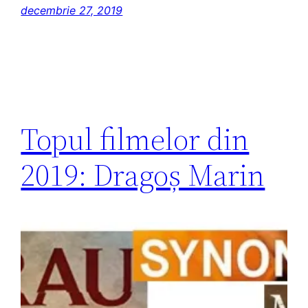
decembrie 27, 2019
Topul filmelor din
2019: Dragoș Marin