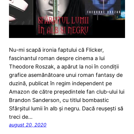
Nu-mi scapă ironia faptului că Flicker,
fascinantul roman despre cinema a lui
Theodore Roszak, a apărut la noi în condiții
grafice asemănătoare unui roman fantasy de
duzină, publicat în regim independent pe
Amazon de către președintele fan club-ului lui
Brandon Sanderson, cu titlul bombastic
Sfârșitul lumii în alb și negru. Dacă reușești să
treci de…
august 20, 2020