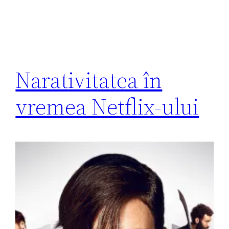
Narativitatea în
vremea Netflix-ului