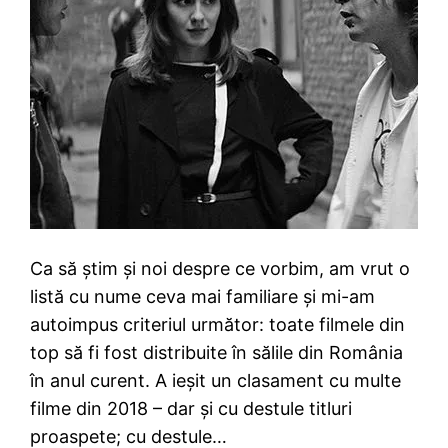
Ca să știm și noi despre ce vorbim, am vrut o
listă cu nume ceva mai familiare și mi-am
autoimpus criteriul următor: toate filmele din
top să fi fost distribuite în sălile din România
în anul curent. A ieșit un clasament cu multe
filme din 2018 – dar și cu destule titluri
proaspete; cu destule…