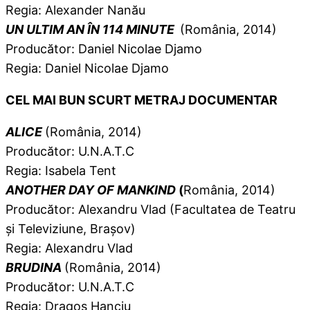
Regia: Alexander Nanău
UN ULTIM AN ÎN 114 MINUTE
(România, 2014)
Producător: Daniel Nicolae Djamo
Regia: Daniel Nicolae Djamo
CEL MAI BUN SCURT METRAJ DOCUMENTAR
ALICE
(România, 2014)
Producător: U.N.A.T.C
Regia: Isabela Tent
ANOTHER DAY OF MANKIND
(
România, 2014)
Producător: Alexandru Vlad (Facultatea de Teatru
și Televiziune, Brașov)
Regia: Alexandru Vlad
BRUDINA
(România, 2014)
Producător: U.N.A.T.C
Regia: Dragoș Hanciu