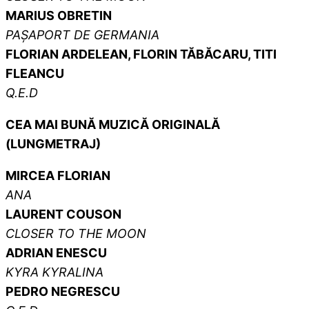
MARIUS OBRETIN
PAȘAPORT DE GERMANIA
FLORIAN ARDELEAN, FLORIN TĂBĂCARU, TITI
FLEANCU
Q.E.D
CEA MAI BUNĂ MUZICĂ ORIGINALĂ
(LUNGMETRAJ)
MIRCEA FLORIAN
ANA
LAURENT COUSON
CLOSER TO THE MOON
ADRIAN ENESCU
KYRA KYRALINA
PEDRO NEGRESCU