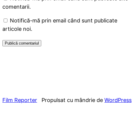
comentarii.
Notifică-mă prin email când sunt publicate
articole noi.
Film Reporter
Propulsat cu mândrie de
WordPress