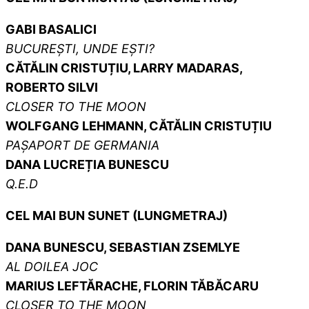
GABI BASALICI
BUCUREȘTI, UNDE EȘTI?
CĂTĂLIN CRISTUȚIU, LARRY MADARAS,
ROBERTO SILVI
CLOSER TO THE MOON
WOLFGANG LEHMANN, CĂTĂLIN CRISTUȚIU
PAȘAPORT DE GERMANIA
DANA LUCREȚIA BUNESCU
Q.E.D
CEL MAI BUN SUNET (LUNGMETRAJ)
DANA BUNESCU, SEBASTIAN ZSEMLYE
AL DOILEA JOC
MARIUS LEFTĂRACHE, FLORIN TĂBĂCARU
CLOSER TO THE MOON