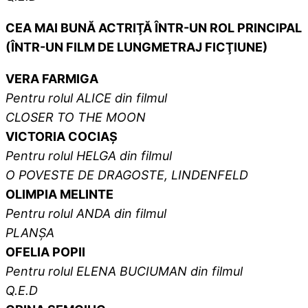
CEA MAI BUNĂ ACTRIŢĂ ÎNTR-UN ROL PRINCIPAL
(ÎNTR-UN FILM DE LUNGMETRAJ FICŢIUNE)
VERA FARMIGA
Pentru rolul
ALICE
din filmul
CLOSER TO THE MOON
VICTORIA COCIAȘ
Pentru rolul HELGA din filmul
O POVESTE DE DRAGOSTE, LINDENFELD
OLIMPIA MELINTE
Pentru rolul ANDA din filmul
PLANȘA
OFELIA POPII
Pentru rolul ELENA BUCIUMAN din filmul
Q.E.D