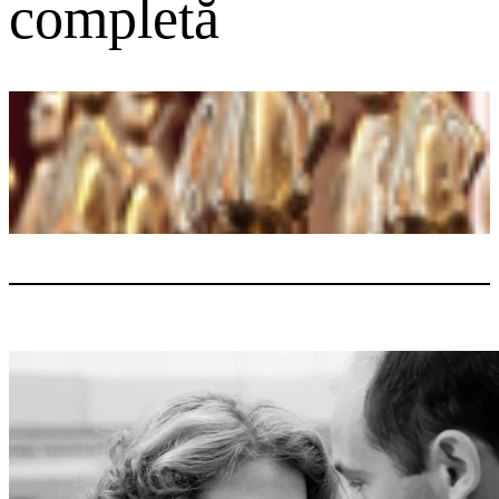
completă