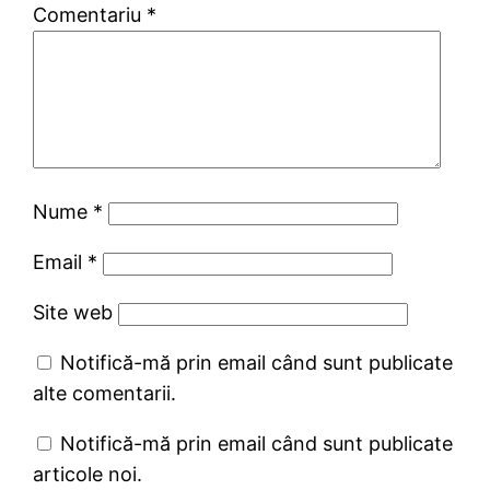
Comentariu
*
Nume
*
Email
*
Site web
Notifică-mă prin email când sunt publicate
alte comentarii.
Notifică-mă prin email când sunt publicate
articole noi.