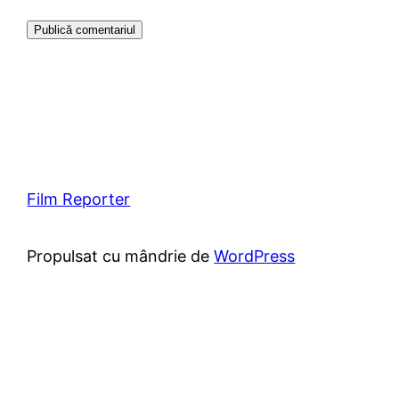
Film Reporter
Propulsat cu mândrie de
WordPress